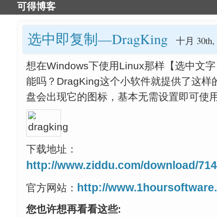
可得博客
选中即复制—DragKing
十月 30th, 
想在Windows下使用Linux那样【选
能吗？DragKing这个小软件就提供了这
盘会出现它的图标，基本无需设置即可使
下载地址：
http://www.ziddu.com/download/714
http://www.1hoursoftware
官方网站：
您也许想再看看这些: