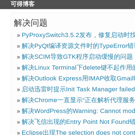
可得博客
解决问题
PyProxySwitch3.5.2发布，修复启
解决PyQt编译资源文件时的TypeError
解决SCIM导致GTK程序启动缓慢的问题
解决Linux Terminal下delete键不起作
解决Outlook Express用IMAP收取Gma
启动迅雷时提示Init Task Manager fai
解决Chrome一直显示“正在解析代理服
解决WordPress的Warning: Cannot modify
解决飞信出现的Entry Point Not Found
Eclipse出现The selection does not co