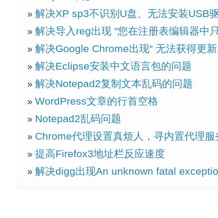
解决XP sp3不识别U盘、无法安装USB
解决导入reg出现 "您在注册表编辑器中
解决Google Chrome出现“ 无法获得更
解决Eclipse安装中文语言包的问题
解决Notepad2复制文本乱码的问题
WordPress文章的行首空格
Notepad2乱码问题
Chrome代理设置真烦人，寻内置代理
提高Firefox3地址栏反应速度
解决digg出现An unknown fatal excepti