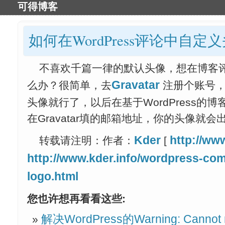
可得博客
如何在WordPress评论中自定
不喜欢千篇一律的默认头像，想在博客评
Gravatar
么办？很简单，去
注册个账号，
头像就行了，以后在基于WordPress的
在Gravatar填的邮箱地址，你的头像就
Kder
http://www
转载请注明：作者：
[
http://www.kder.info/wordpress-co
logo.html
您也许想再看看这些:
解决WordPress的Warning: Cannot mo